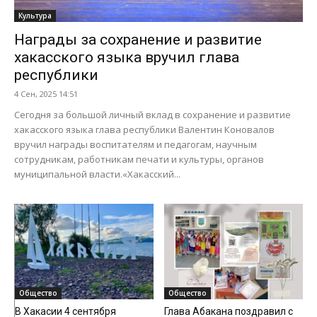
Культура
Награды за сохранение и развитие
хакасского языка вручил глава
республики
4 Сен, 2025 14:51
Сегодня за большой личный вклад в сохранение и развитие
хакасского языка глава республики Валентин Коновалов
вручил награды воспитателям и педагогам, научным
сотрудникам, работникам печати и культуры, органов
муниципальной власти.«Хакасский...
Общество
Общество
В Хакасии 4 сентября
Глава Абакана поздравил с