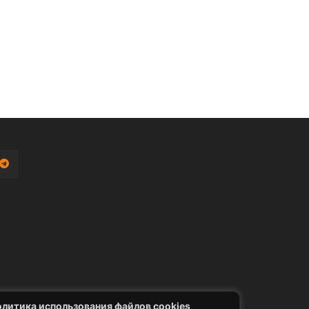
литика использования файлов cookies