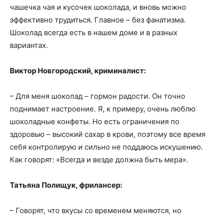
чашечка чая и кусочек шоколада, и вновь можно
эффективно трудиться. Главное – без фанатизма.
Шоколад всегда есть в нашем доме и в разных
вариантах.
Виктор Новгородский, криминалист:
– Для меня шоколад – гормон радости. Он точно
поднимает настроение. Я, к примеру, очень люблю
шоколадные конфеты. Но есть ограничения по
здоровью – высокий сахар в крови, поэтому все время
себя контролирую и сильно не поддаюсь искушению.
Как говорят: «Всегда и везде должна быть мера».
Татьяна Полищук, фрилансер:
– Говорят, что вкусы со временем меняются, но