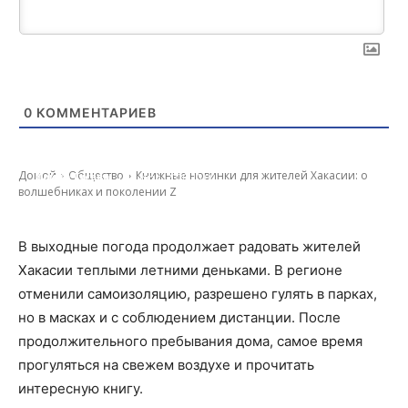
0
КОММЕНТАРИЕВ