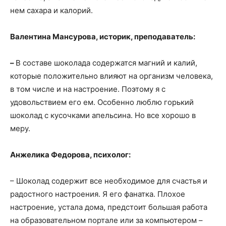
нем сахара и калорий.
Валентина Мансурова, историк, преподаватель:
–
В составе шоколада содержатся магний и калий,
которые положительно влияют на организм человека,
в том числе и на настроение. Поэтому я с
удовольствием его ем. Особенно люблю горький
шоколад с кусочками апельсина. Но все хорошо в
меру.
Анжелика Федорова, психолог:
– Шоколад содержит все необходимое для счастья и
радостного настроения. Я его фанатка. Плохое
настроение, устала дома, предстоит большая работа
на образовательном портале или за компьютером –