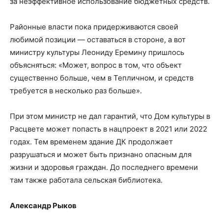
за неэффективное использование бюджетных средств.
Районные власти пока придерживаются своей
любимой позиции — оставаться в стороне, а вот
министру культуры Леониду Еремину пришлось
объясняться: «Может, вопрос в том, что объект
существенно больше, чем в Тепличном, и средств
требуется в несколько раз больше».
При этом министр не дал гарантий, что Дом культуры в
Расцвете может попасть в нацпроект в 2021 или 2022
годах. Тем временем здание ДК продолжает
разрушаться и может быть признано опасным для
жизни и здоровья граждан. До последнего времени
там также работала сельская библиотека.
Александр Рыков