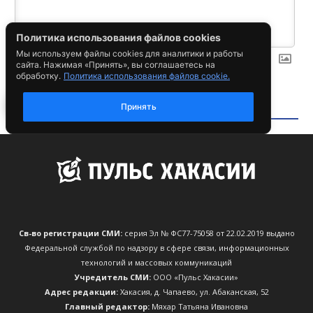
Св-во регистрации СМИ:
серия Эл № ФС77-75058 от 22.02.2019 выдано
Федеральной службой по надзору в сфере связи, информационных
технологий и массовых коммуникаций
Учредитель СМИ:
ООО «Пульс Хакасии»
Адрес редакции:
Хакасия, д. Чапаево, ул. Абаканская, 52
Главный редактор:
Мяхар Татьяна Ивановна