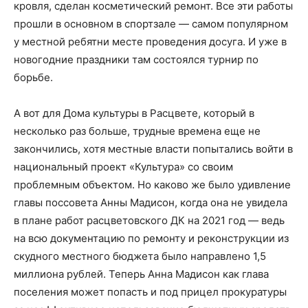
кровля, сделан косметический ремонт. Все эти работы
прошли в основном в спортзале — самом популярном
у местной ребятни месте проведения досуга. И уже в
новогодние праздники там состоялся турнир по
борьбе.
А вот для Дома культуры в Расцвете, который в
несколько раз больше, трудные времена еще не
закончились, хотя местные власти попытались войти в
национальный проект «Культура» со своим
проблемным объектом. Но каково же было удивление
главы поссовета Анны Мадисон, когда она не увидела
в плане работ расцветовского ДК на 2021 год — ведь
на всю документацию по ремонту и реконструкции из
скудного местного бюджета было направлено 1,5
миллиона рублей. Теперь Анна Мадисон как глава
поселения может попасть и под прицел прокуратуры