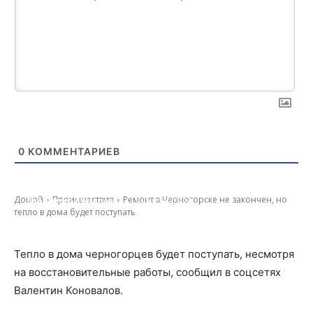
0
КОММЕНТАРИЕВ