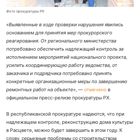
Фото прокуратуры РХ
«
Выявленные в ходе проверки нарушения явились
основанием для принятия мер прокурорского
реагирования. От регионального министерства
потребовано обеспечить надлежащий контроль за
исполнением мероприятий национального проекта,
усилить координирующую работу ведомства, от
заказчика и подрядчика потребовано принять
конкретные организационные меры по завершению
ремонтных работ на объекте
», —
отмечено
в
официальном пресс-релизе прокуратуры РХ.
В республиканской прокуратуре надеются, что при
надлежащем контроле, реконструкцию дома культуры
в Расцвете, можно будет завершить в этом году. К
слову, серьезные проблемы со строительством