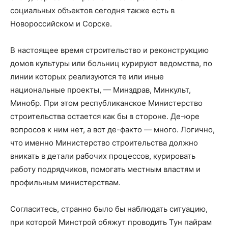
социальных объектов сегодня также есть в
Новороссийском и Сорске.
В настоящее время строительство и реконструкцию
домов культуры или больниц курируют ведомства, по
линии которых реализуются те или иные
национальные проекты, — Минздрав, Минкульт,
Минобр. При этом республиканское Министерство
строительства остается как бы в стороне. Де-юре
вопросов к ним нет, а вот де-факто — много. Логично,
что именно Министерство строительства должно
вникать в детали рабочих процессов, курировать
работу подрядчиков, помогать местным властям и
профильным министерствам.
Согласитесь, странно было бы наблюдать ситуацию,
при которой Минстрой обяжут проводить Тун пайрам