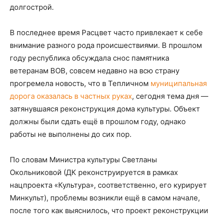
долгострой.
В последнее время Расцвет часто привлекает к себе
внимание разного рода происшествиями. В прошлом
году республика обсуждала снос памятника
ветеранам ВОВ, совсем недавно на всю страну
прогремела новость, что в Тепличном
муниципальная
дорога оказалась в частных руках
, сегодня тема дня —
затянувшаяся реконструкция дома культуры. Объект
должны были сдать ещё в прошлом году, однако
работы не выполнены до сих пор.
По словам Министра культуры Светланы
Окольниковой (ДК реконструируется в рамках
нацпроекта «Культура», соответственно, его курирует
Минкульт), проблемы возникли ещё в самом начале,
после того как выяснилось, что проект реконструкции