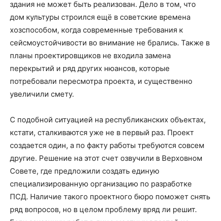
здания не может быть реализован. Дело в том, что
дом культуры строился ещё в советские времена
хозспособом, когда современные требования к
сейсмоустойчивости во внимание не брались. Также в
планы проектировщиков не входила замена
перекрытий и ряд других нюансов, которые
потребовали пересмотра проекта, и существенно
увеличили смету.
С подобной ситуацией на республиканских объектах,
кстати, сталкиваются уже не в первый раз. Проект
создается один, а по факту работы требуются совсем
другие. Решение на этот счет озвучили в Верховном
Совете, где предложили создать единую
специализированную организацию по разработке
ПСД. Наличие такого проектного бюро поможет снять
ряд вопросов, но в целом проблему вряд ли решит.