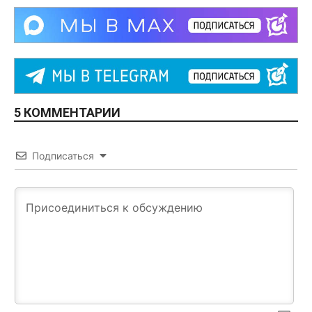
5 КОММЕНТАРИИ
Подписаться