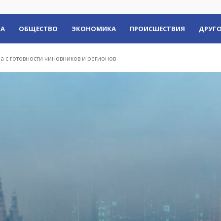
КА
ОБЩЕСТВО
ЭКОНОМИКА
ПРОИСШЕСТВИЯ
ДРУГО
а с готовности чиновников и регионов