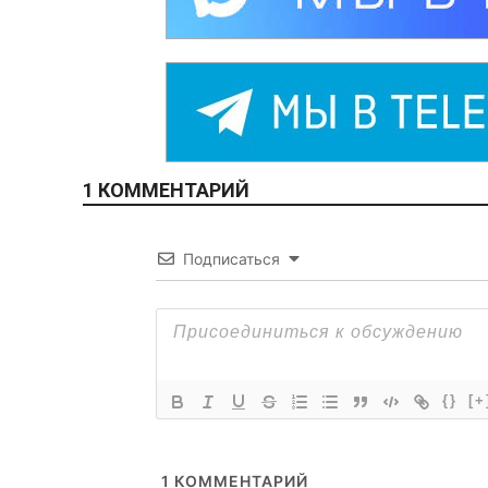
1 КОММЕНТАРИЙ
Подписаться
{}
[+
1
КОММЕНТАРИЙ