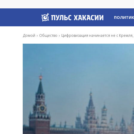
Пульс
ПОЛИТИ
Хакасии
Домой
Общество
Цифровизация начинается не с Кремля, 