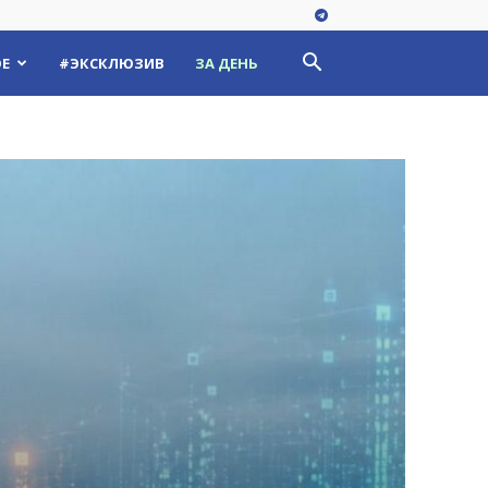
Е
#ЭКСКЛЮЗИВ
ЗА ДЕНЬ