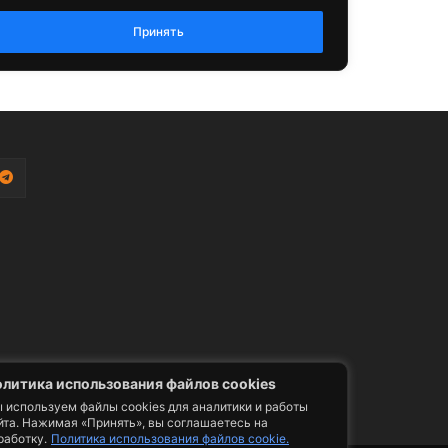
литика использования файлов cookies
 используем файлы cookies для аналитики и работы
йта. Нажимая «Принять», вы соглашаетесь на
работку.
Политика использования файлов cookie.