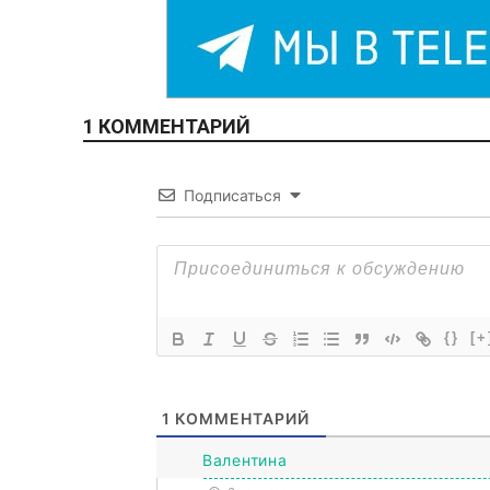
1 КОММЕНТАРИЙ
Подписаться
{}
[+
1
КОММЕНТАРИЙ
Валентина