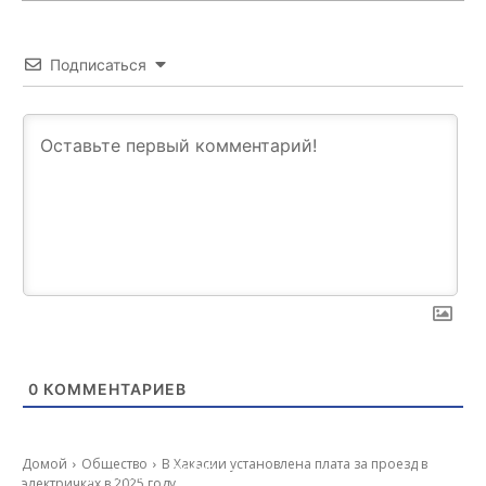
Подписаться
0
КОММЕНТАРИЕВ