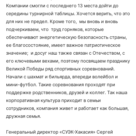
Компании смогли с последнего 13 места дойти до
середины турнирной таблицы. Хочется верить, что это
для них не предел. Кроме того, мы вновь и вновь
подчеркиваем, что труд горняков, которые
обеспечивают энергетическую безопасность страны,
ее благосостояние, имеет важное патриотическое
значение; и досуг наш также связан с Отечеством, с
его ключевыми вехами, поэтому посвящаем празднику
Великой Победы ряд спортивных соревнований.
Начали с шахмат и бильярда, впереди волейбол и
мини-футбол. Такие соревнования проходят при
поддержке родственников, друзей и коллег. Так наша
корпоративная культура приходит в семьи
сотрудников, компания живет и работает как большая,
дружная семья.
Генеральный директор «СУЭК-Хакасия» Сергей