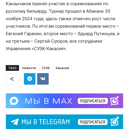
Канзычаков принял участие в соревнованиях по
русскому бильярду. Турнир прошел в Абакане 30
ноября 2024 года; здесь также отмечен рост числа
участников. По итогам соревнований первое место –
Евгений Гаранин, второе место – Эдуард Путинцев, и
на третьем – Сергей Суюров, все сотрудники
Управления «СУЭК-Хакасия».
TAGS
Новости
СУЭК
Хакасия