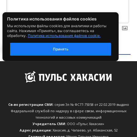
Св-во регистрации СМИ:
серия Эл № ФС77-75058 от 22.02.2019 выдано
Федеральной службой по надзору в сфере связи, информационных
технологий и массовых коммуникаций
Учредитель СМИ:
ООО «Пульс Хакасии»
Адрес редакции:
Хакасия, д. Чапаево, ул. Абаканская, 52
Главный редактор:
Мяхар Татьяна Ивановна