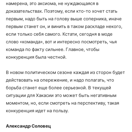
намерена, это аксиома, не нуждающаяся в
доказательствах. Поэтому, если кто-то хочет стать
первым, надо быть на голову выше соперника, иначе
первым станет он, и винить в таком раскладе некого,
если только себя самого. Кстати, сегодня в моде
слово «команда», вот и интересно посмотреть, чья
команда по факту сильнее. Главное, чтобы
конкуренция была честной.
В новом политическом сезоне каждая из сторон будет
действовать на опережение, и надо полагать, что
борьба станет еще более серьезной. В текущей
ситуации для Хакасии это может быть негативным
моментом, но, если смотреть на перспективу, такая
конкуренция идет на пользу.
Александр Соловец