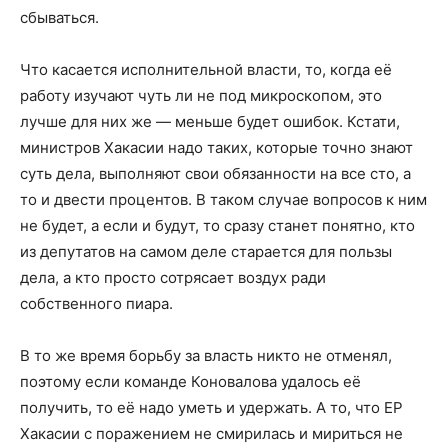
сбываться.
Что касается исполнительной власти, то, когда её
работу изучают чуть ли не под микроскопом, это
лучше для них же — меньше будет ошибок. Кстати,
министров Хакасии надо таких, которые точно знают
суть дела, выполняют свои обязанности на все сто, а
то и двести процентов. В таком случае вопросов к ним
не будет, а если и будут, то сразу станет понятно, кто
из депутатов на самом деле старается для пользы
дела, а кто просто сотрясает воздух ради
собственного пиара.
В то же время борьбу за власть никто не отменял,
поэтому если команде Коновалова удалось её
получить, то её надо уметь и удержать. А то, что ЕР
Хакасии с поражением не смирилась и мириться не