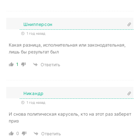
Шнипперсон
1 год назад
Какая разница, исполнительная или законодательная,
лишь бы результат был
1
Ответить
Никандр
1 год назад
И снова политическая карусель, кто на этот раз заберет
приз
0
Ответить