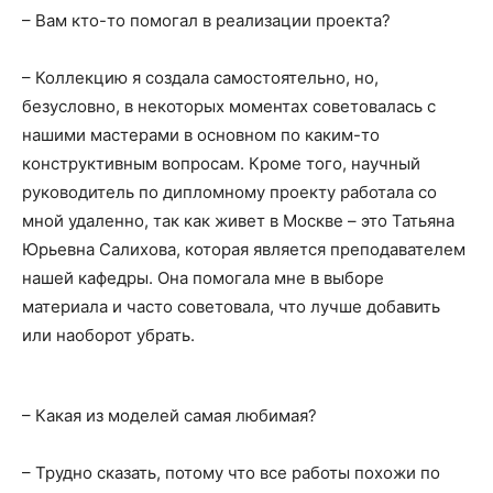
– Вам кто-то помогал в реализации проекта?
– Коллекцию я создала самостоятельно, но,
безусловно, в некоторых моментах советовалась с
нашими мастерами в основном по каким-то
конструктивным вопросам. Кроме того, научный
руководитель по дипломному проекту работала со
мной удаленно, так как живет в Москве – это Татьяна
Юрьевна Салихова, которая является преподавателем
нашей кафедры. Она помогала мне в выборе
материала и часто советовала, что лучше добавить
или наоборот убрать.
– Какая из моделей самая любимая?
– Трудно сказать, потому что все работы похожи по