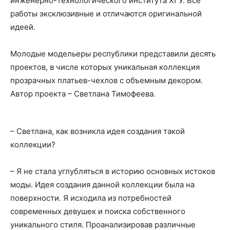
инженерно-технологического института ХГУ. Все
работы эксклюзивные и отличаются оригинальной
идеей.
Молодые модельеры республики представили десять
проектов, в числе которых уникальная коллекция
прозрачных платьев-чехлов с объемным декором.
Автор проекта – Светлана Тимофеева.
– Светлана, как возникла идея создания такой
коллекции?
– Я не стала углубляться в историю основных истоков
моды. Идея создания данной коллекции была на
поверхности. Я исходила из потребностей
современных девушек и поиска собственного
уникального стиля. Проанализировав различные