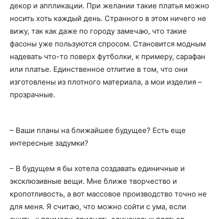
декор и аппликации. При желании такие платья можно
носить хоть каждый день. Странного в этом ничего не
вижу, так как даже по городу замечаю, что такие
фасоны уже пользуются спросом. Становится модным
надевать что-то поверх футболки, к примеру, сарафан
или платье. Единственное отлитие в том, что они
изготовлены из плотного материала, а мои изделия –
прозрачные.
– Ваши планы на ближайшее будущее? Есть еще
интересные задумки?
– В будущем я бы хотела создавать единичные и
эксклюзивные вещи. Мне ближе творчество и
кропотливость, а вот массовое производство точно не
для меня. Я считаю, что можно сойти с ума, если