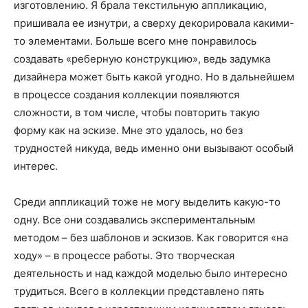
изготовлению. Я брала текстильную аппликацию,
пришивала ее изнутри, а сверху декорировала какими-
то элементами. Больше всего мне понравилось
создавать «реберную конструкцию», ведь задумка
дизайнера может быть какой угодно. Но в дальнейшем
в процессе создания коллекции появляются
сложности, в том числе, чтобы повторить такую
форму как на эскизе. Мне это удалось, но без
трудностей никуда, ведь именно они вызывают особый
интерес.
Среди аппликаций тоже не могу выделить какую-то
одну. Все они создавались экспериментальным
методом – без шаблонов и эскизов. Как говорится «на
ходу» – в процессе работы. Это творческая
деятельность и над каждой моделью было интересно
трудиться. Всего в коллекции представлено пять