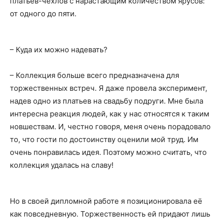
платьев-чехлов с нарастающим количеством ярусов:
от одного до пяти.
– Куда их можно надевать?
– Коллекция больше всего предназначена для
торжественных встреч. Я даже провела эксперимент,
надев одно из платьев на свадьбу подруги. Мне была
интересна реакция людей, как у нас относятся к таким
новшествам. И, честно говоря, меня очень порадовало
то, что гости по достоинству оценили мой труд. Им
очень понравилась идея. Поэтому можно считать, что
коллекция удалась на славу!
Но в своей дипломной работе я позиционировала её
как повседневную. Торжественность ей придают лишь