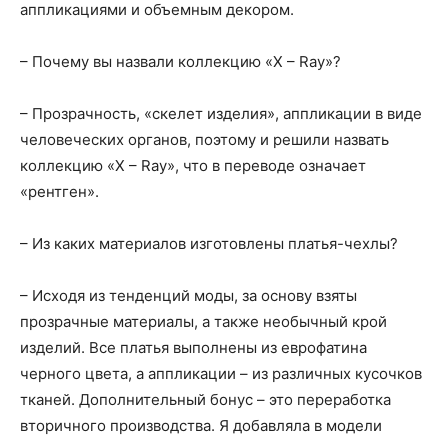
аппликациями и объемным декором.
– Почему вы назвали коллекцию «X – Ray»?
– Прозрачность, «скелет изделия», аппликации в виде
человеческих органов, поэтому и решили назвать
коллекцию «X – Ray», что в переводе означает
«рентген».
– Из каких материалов изготовлены платья-чехлы?
– Исходя из тенденций моды, за основу взяты
прозрачные материалы, а также необычный крой
изделий. Все платья выполнены из еврофатина
черного цвета, а аппликации – из различных кусочков
тканей. Дополнительный бонус – это переработка
вторичного производства. Я добавляла в модели