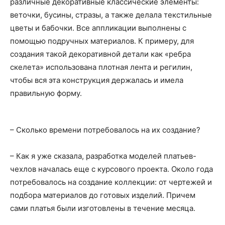
различные декоративные классические элементы:
веточки, бусины, стразы, а также делала текстильные
цветы и бабочки. Все аппликации выполнены с
помощью подручных материалов. К примеру, для
создания такой декоративной детали как «ребра
скелета» использована плотная лента и регилин,
чтобы вся эта конструкция держалась и имела
правильную форму.
– Сколько времени потребовалось на их создание?
– Как я уже сказала, разработка моделей платьев-
чехлов началась еще с курсового проекта. Около года
потребовалось на создание коллекции: от чертежей и
подбора материалов до готовых изделий. Причем
сами платья были изготовлены в течение месяца.