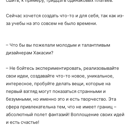
сшить, к примеру, тридцать одинаковых платьев.
Сейчас хочется создать что-то и для себя, так как из-
за учебы на это совсем не было времени.
– Что бы вы пожелали молодым и талантливым
дизайнерам Хакасии?
– Не бойтесь экспериментировать, реализовывайте
свои идеи, создавайте что-то новое, уникальное,
интересное, пробуйте делать вещи, которые на
первый взгляд могут показаться странными и
безумными, но именно это и есть творчество. Эта
сфера привлекательна тем, что не имеет границ –
абсолютный полет фантазий! Воплощение своих идей
и есть счастье!