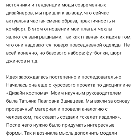
источники и тенденции моды современных
дизайнеров, мы пришли к выводу, что сейчас
актуальна частая смена образа, практичность и
комфорт. В этом отношении мои платья-чехлы
являются выигрышными, так как главная их идея в том,
что они надеваются поверх повседневной одежды. Не
всей конечно, но базового набора: футболки, шорт,
джинсов и т.д.
Идея зарождалась постепенно и последовательно.
Началась она еще с курсового проекта по дисциплине
«Дизайн костюма». Моим научным руководителем
была Татьяна Павловна Вшивцева. Мы взяли за основу
прозрачный материал и провели аналогию с
человеком, так сказать создали «скелет изделия».
После чего нужно было придумать интересные
формы. Так и возникла мысль дополнить модели