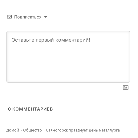
Подписаться
0
КОММЕНТАРИЕВ