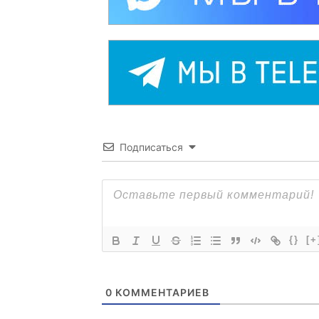
Подписаться
{}
[+
0
КОММЕНТАРИЕВ