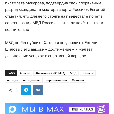
пистолета Макарова, подтвердив свой спортивный
разряд «кандидат в мастера спорта России». Евгений
отметил, что для него стоять на пьедестале почёта
соревнований МВД России — это как почётно, так и
волнительно.
МВД по Республике Хакасия поздравляет Евгения
Шилова с его высоким достижением и желает
дальнейших успехов в спортивной карьере.
TAGS
Абакан
Абаканский ЛО МВД
МВД
Новости
победа
победитель
соревнования
Хакасия