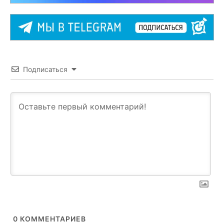
Подписаться
0
КОММЕНТАРИЕВ