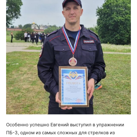
Особенно успешно Евгений выступил в упражнении
ПБ-3, одном из самых сложных для стрелков из