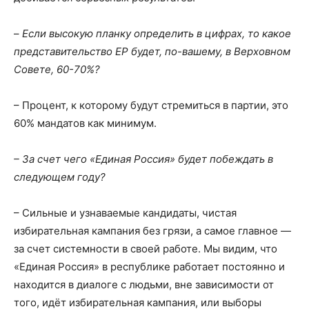
–
Если высокую планку определить в цифрах, то какое
представительство ЕР будет, по-вашему, в Верховном
Совете, 60-70%?
– Процент, к которому будут стремиться в партии, это
60% мандатов как минимум.
– За счет чего «Единая Россия» будет побеждать в
следующем году?
– Сильные и узнаваемые кандидаты, чистая
избирательная кампания без грязи, а самое главное —
за счет системности в своей работе. Мы видим, что
«Единая Россия» в республике работает постоянно и
находится в диалоге с людьми, вне зависимости от
того, идёт избирательная кампания, или выборы