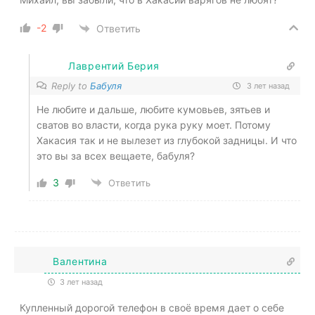
-2
Ответить
Лаврентий Берия
Reply to
Бабуля
3 лет назад
Не любите и дальше, любите кумовьев, зятьев и
сватов во власти, когда рука руку моет. Потому
Хакасия так и не вылезет из глубокой задницы. И что
это вы за всех вещаете, бабуля?
3
Ответить
Валентина
3 лет назад
Купленный дорогой телефон в своё время дает о себе