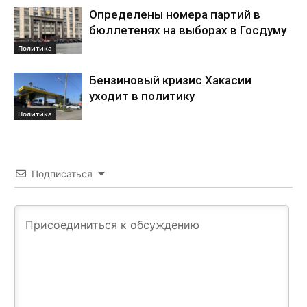
Определены номера партий в
бюллетенях на выборах в Госдуму
Политика
Бензиновый кризис Хакасии
уходит в политику
Политика
Подписаться