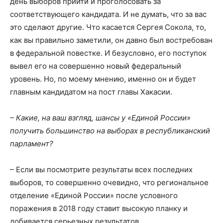
день выборов прийти и проголосовать за
соответствующего кандидата. И не думать, что за вас
это сделают другие. Что касается Сергея Сокола, то,
как вы правильно заметили, он давно был востребован
в федеральной повестке. И безусловно, его поступок
вывел его на совершенно новый федеральный
уровень. Но, по моему мнению, именно он и будет
главным кандидатом на пост главы Хакасии.
– Какие, на ваш взгляд, шансы у «Единой России»
получить большинство на выборах в республиканский
парламент?
– Если вы посмотрите результаты всех последних
выборов, то совершенно очевидно, что региональное
отделение «Единой России» после условного
поражения в 2018 году ставит высокую планку и
добивается серьезных результатов.