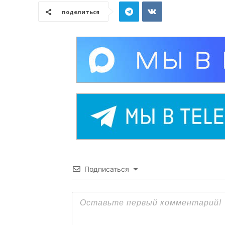
поделиться
Подписаться