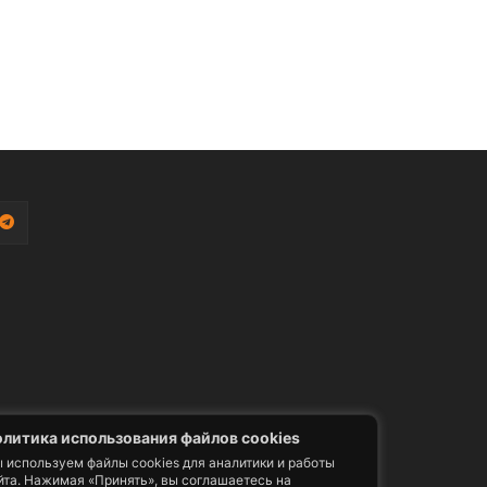
литика использования файлов cookies
 используем файлы cookies для аналитики и работы
йта. Нажимая «Принять», вы соглашаетесь на