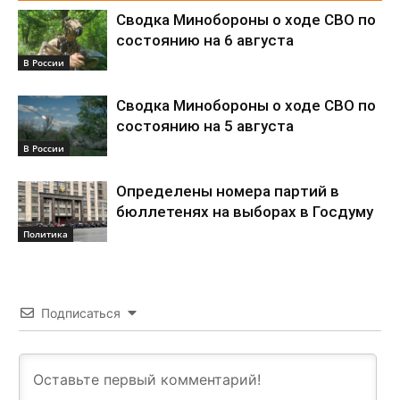
Сводка Минобороны о ходе СВО по
состоянию на 6 августа
В России
Сводка Минобороны о ходе СВО по
состоянию на 5 августа
В России
Определены номера партий в
бюллетенях на выборах в Госдуму
Политика
Подписаться