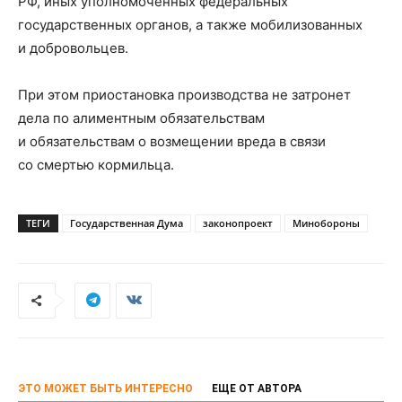
РФ, иных уполномоченных федеральных
государственных органов, а также мобилизованных
и добровольцев.
При этом приостановка производства не затронет
дела по алиментным обязательствам
и обязательствам о возмещении вреда в связи
со смертью кормильца.
ТЕГИ
Государственная Дума
законопроект
Минобороны
ЭТО МОЖЕТ БЫТЬ ИНТЕРЕСНО
ЕЩЕ ОТ АВТОРА