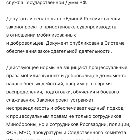
служба Государственной Думы РФ.
Депутаты и сенаторы от «Единой России» внесли
законопроект о приостановке судопроизводств
в отношении мобилизованных
и добровольцев. Документ опубликован в Системе
обеспечения законодательной деятельности.
Действующее нормы не защищают процессуальные
права мобилизованных и добровольцев до момента
начала боевых действий, например, во время
распределения, подготовки, обучения и боевого
слаживания. Законопроект устраняет
несправедливость и обеспечивает единый подход
к процессуальным правам не только сотрудников
Минобороны, но и сотрудников Росгвардии, полиции,
ФСБ, МЧС, прокуратуры и Следственного комитета