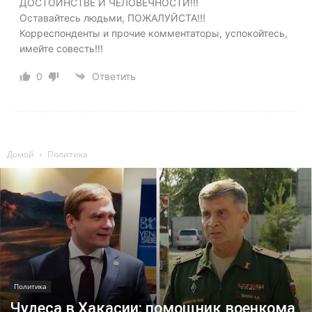
ДОСТОИНСТВЕ И ЧЕЛОВЕЧНОСТИ!!!
Оставайтесь людьми, ПОЖАЛУЙСТА!!!
Корреспонденты и прочие комментаторы, успокойтесь,
имейте совесть!!!
0
Ответить