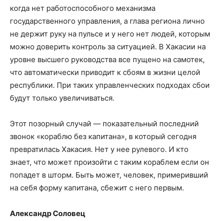
когда нет работоспособного механизма
государственного управления, а глава региона лично
не держит руку на пульсе и у него нет людей, которым
можно доверить контроль за ситуацией. В Хакасии на
уровне высшего руководства все пущено на самотек,
что автоматически приводит к сбоям в жизни целой
республики. При таких управленческих подходах сбои
будут только увеличиваться.
Этот позорный случай — показательный последний
звонок «кораблю без капитана», в который сегодня
превратилась Хакасия. Нет у нее рулевого. И кто
знает, что может произойти с таким кораблем если он
попадет в шторм. Быть может, человек, примеривший
на себя форму капитана, сбежит с него первым.
Александр Соловец