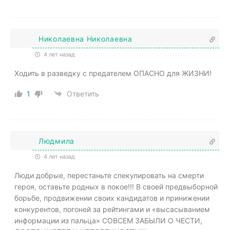
Николаевна Николаевна
4 лет назад
Ходить в разведку с предателем ОПАСНО для ЖИЗНИ!
1
Ответить
Людмила
4 лет назад
Люди добрые, перестаньте спекулировать на смерти
героя, оставьте родных в покое!!! В своей предвыборной
борьбе, продвижении своих кандидатов и принижении
конкурентов, погоней за рейтингами и «высасыванием
информации из пальца» СОВСЕМ ЗАБЫЛИ О ЧЕСТИ,