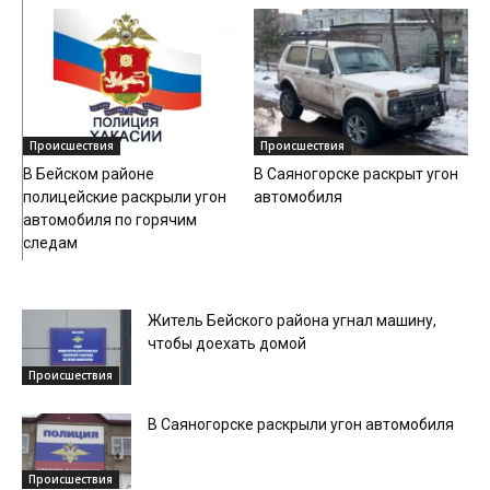
Происшествия
Происшествия
В Бейском районе
В Саяногорске раскрыт угон
полицейские раскрыли угон
автомобиля
автомобиля по горячим
следам
Житель Бейского района угнал машину,
чтобы доехать домой
Происшествия
В Саяногорске раскрыли угон автомобиля
Происшествия