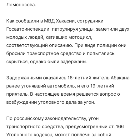
Ломоносова.
Как сообщили в МВД Хакасии, сотрудники
Госавтоинспекции, патрулируя улицы, заметили двух
молодых людей, кативших мотоцикл,
соответствующий описанию. При виде полиции они
бросили транспортное средство и попытались
скрыться, однако были задержаны.
Задержанными оказались 16-летний житель Абакана,
ранее угонявший автомобиль, и его 19-летний
приятель. В настоящее время решается вопрос о
возбуждении уголовного дела за угон.
По российскому законодательству, угон
транспортного средства, предусмотренный ст. 166
Уголовного кодекса, может повлечь за собой