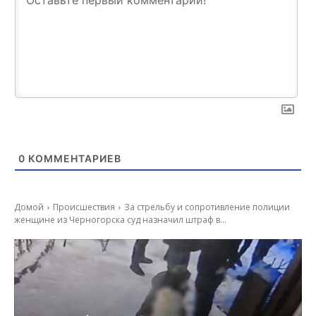
0
КОММЕНТАРИЕВ