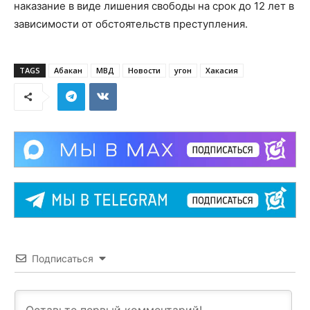
наказание в виде лишения свободы на срок до 12 лет в
зависимости от обстоятельств преступления.
TAGS
Абакан
МВД
Новости
угон
Хакасия
Подписаться