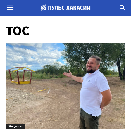
ТОС
Общество