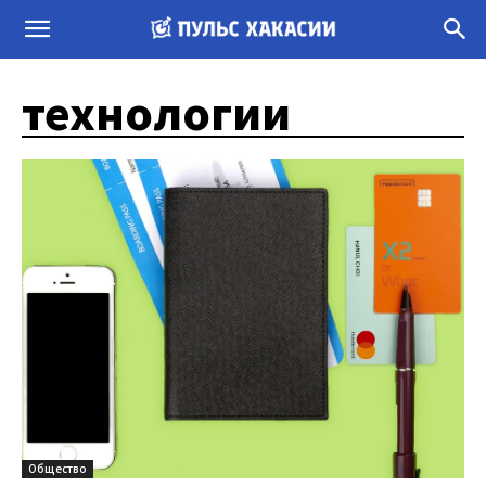
технологии
Общество