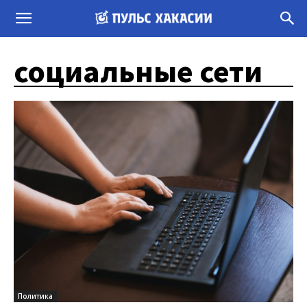
социальные сети
Политика