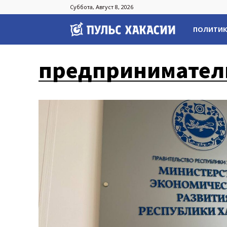
Суббота, Август 8, 2026
Пульс
ПОЛИТИ
Хакасии
предпринимател