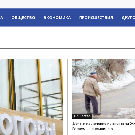
КА
ОБЩЕСТВО
ЭКОНОМИКА
ПРОИСШЕСТВИЯ
ДРУГО
Общество
Деньги на лечение и льготы на Ж
Госдумы напомнила о...