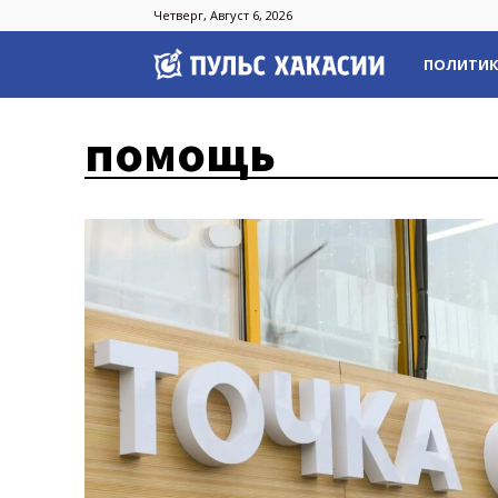
Четверг, Август 6, 2026
Пульс
ПОЛИТИ
Хакасии
помощь