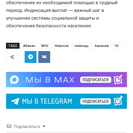
обеспечение их необходимой помощью в трудный
период. Индексация выплат — важный шаг в
улучшении системы социальной защиты и
обеспечения безопасности населения.
TAGS
Абакан
МЧС
Новости
помощь
Хакасия
ЧС
Подписаться