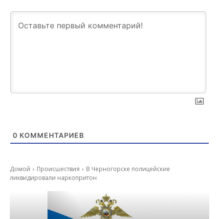
0
КОММЕНТАРИЕВ