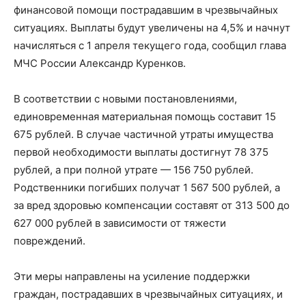
финансовой помощи пострадавшим в чрезвычайных
ситуациях. Выплаты будут увеличены на 4,5% и начнут
начисляться с 1 апреля текущего года, сообщил глава
МЧС России Александр Куренков.
В соответствии с новыми постановлениями,
единовременная материальная помощь составит 15
675 рублей. В случае частичной утраты имущества
первой необходимости выплаты достигнут 78 375
рублей, а при полной утрате — 156 750 рублей.
Родственники погибших получат 1 567 500 рублей, а
за вред здоровью компенсации составят от 313 500 до
627 000 рублей в зависимости от тяжести
повреждений.
Эти меры направлены на усиление поддержки
граждан, пострадавших в чрезвычайных ситуациях, и