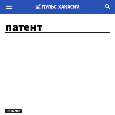
патент
Общество