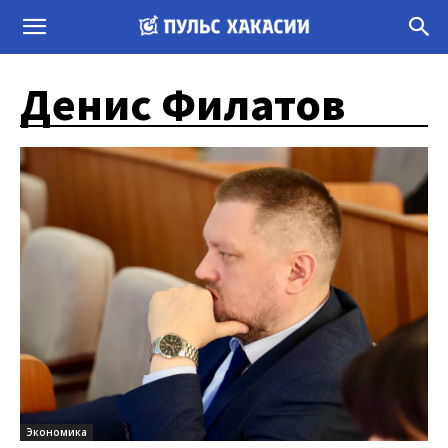
Денис Филатов
Экономика