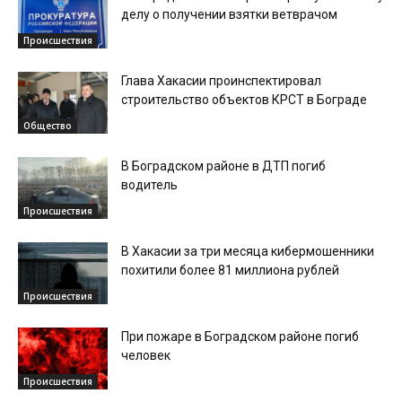
делу о получении взятки ветврачом
Происшествия
Глава Хакасии проинспектировал
строительство объектов КРСТ в Бограде
Общество
В Боградском районе в ДТП погиб
водитель
Происшествия
В Хакасии за три месяца кибермошенники
похитили более 81 миллиона рублей
Происшествия
При пожаре в Боградском районе погиб
человек
Происшествия