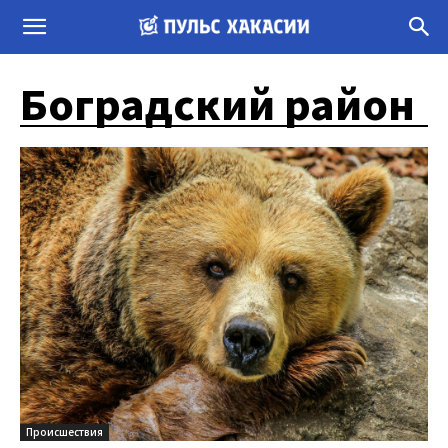
Боградский район
Происшествия