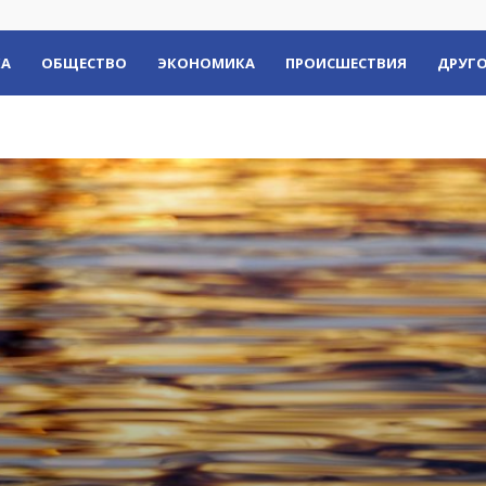
КА
ОБЩЕСТВО
ЭКОНОМИКА
ПРОИСШЕСТВИЯ
ДРУГО