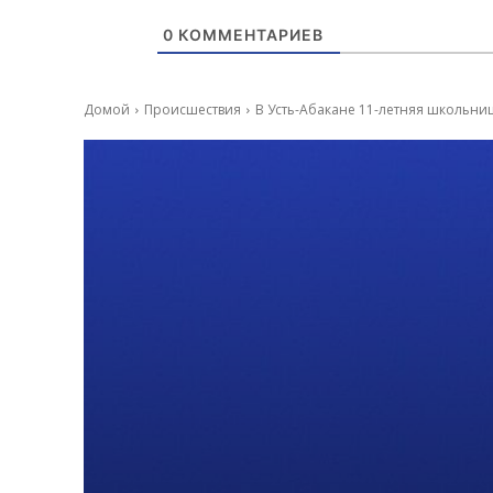
0
КОММЕНТАРИЕВ