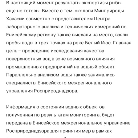
В настоящий момент результаты экспертизы рыбы
еще не готовы. Вместе с тем, экологи Минприроды
Хакасии совместно с представителем Центра
лабораторного анализа и технических измерений по
Енисейскому региону также выехали на место, взяли
пробы воды в трех точках на реке Белый Июс. Главная
цель – проведение исследования качества
поверхностных вод в зоне возможного влияния
промышленных предприятий на водный объект.
Параллельно анализом воды также занимались
специалисты Енисейского межрегионального
управления Росприроднадзора.
Информация о состоянии водных объектов,
полученная по результатам мониторинга, будет
передана в Енисейское межрегиональное управление
Росприроднадзора для принятия мер в рамках