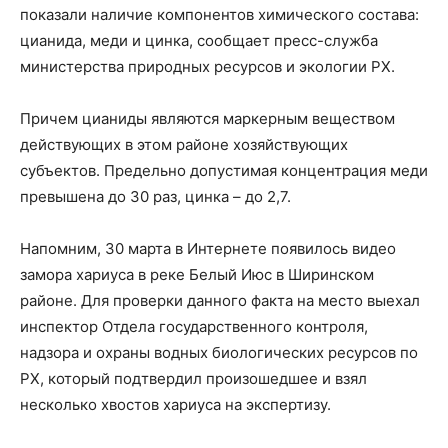
показали наличие компонентов химического состава:
цианида, меди и цинка, сообщает пресс-служба
министерства природных ресурсов и экологии РХ.
Причем цианиды являются маркерным веществом
действующих в этом районе хозяйствующих
субъектов. Предельно допустимая концентрация меди
превышена до 30 раз, цинка – до 2,7.
Напомним, 30 марта в Интернете появилось видео
замора хариуса в реке Белый Июс в Ширинском
районе. Для проверки данного факта на место выехал
инспектор Отдела государственного контроля,
надзора и охраны водных биологических ресурсов по
РХ, который подтвердил произошедшее и взял
несколько хвостов хариуса на экспертизу.