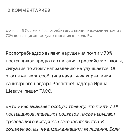
0
КОММЕНТАРИЕВ