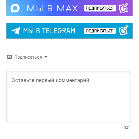
Подписаться