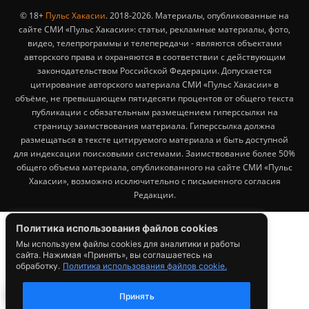
© 18+
Пульс Хакасии
. 2018-2026. Материалы, опубликованные на
сайте СМИ «Пульс Хакасии»: статьи, рекламные материалы, фото,
видео, телепрограммы и телепередачи - являются объектами
авторского права и охраняются в соответствии с действующим
законодательством Российской Федерации. Допускается
цитирование авторского материала СМИ «Пульс Хакасии» в
объёме, не превышающем пятидесяти процентов от общего текста
публикации с обязательным размещением гиперссылки на
страницу заимствования материала. Гиперссылка должна
размещаться в тексте цитируемого материала и быть доступной
для индексации поисковыми системами. Заимствование более 50%
общего объема материала, опубликованного на сайте СМИ «Пульс
Хакасии», возможно исключительно с письменного согласия
Редакции.
Политика использования файлов cookies
Мы используем файлы cookies для аналитики и работы
сайта. Нажимая «Принять», вы соглашаетесь на
обработку.
Политика использования файлов cookie.
1
Принять