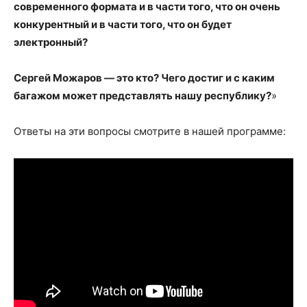
современного формата и в части того, что он очень
конкурентный и в части того, что он будет
электронный?
Сергей Можаров — это кто? Чего достиг и с каким
багажом может представлять нашу республику?
»
Ответы на эти вопросы смотрите в нашей программе: