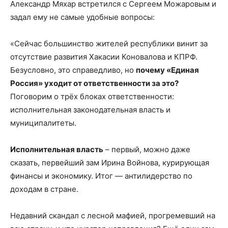
Александр Мяхар встретился с Сергеем Можаровым и
задал ему не самые удобные вопросы:
«Сейчас большинство жителей республики винит за
отсутствие развития Хакасии Коновалова и КПРФ.
Безусловно, это справедливо, но
почему «Единая
Россия» уходит от ответственности за это?
Поговорим о трёх блоках ответственности:
исполнительная законодательная власть и
муниципалитеты.
Исполнительная власть
– первый, можно даже
сказать, первейший зам Ирина Войнова, курирующая
финансы и экономику. Итог — антилидерство по
доходам в стране.
Недавний скандал с лесной мафией, прогремевший на