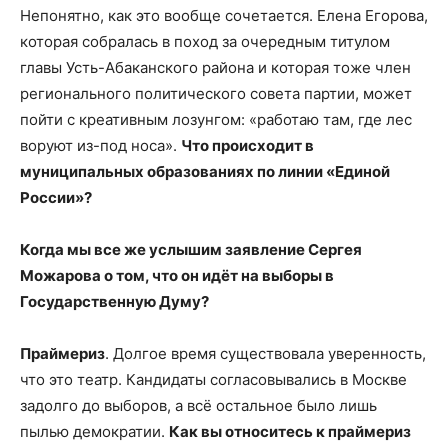
Непонятно, как это вообще сочетается. Елена Егорова,
которая собралась в поход за очередным титулом
главы Усть-Абаканского района и которая тоже член
регионального политического совета партии, может
пойти с креативным лозунгом: «работаю там, где лес
воруют из-под носа».
Что происходит в
муниципальных образованиях по линии «Единой
России»?
Когда мы все же услышим заявление Сергея
Можарова о том, что он идёт на выборы в
Государственную Думу?
Праймериз
. Долгое время существовала уверенность,
что это театр. Кандидаты согласовывались в Москве
задолго до выборов, а всё остальное было лишь
пылью демократии.
Как вы относитесь к праймериз