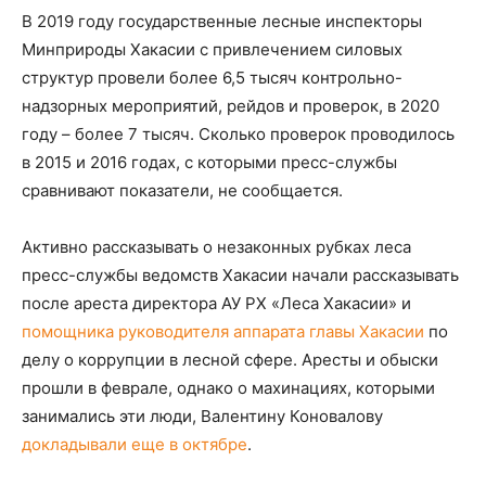
В 2019 году государственные лесные инспекторы
Минприроды Хакасии с привлечением силовых
структур провели более 6,5 тысяч контрольно-
надзорных мероприятий, рейдов и проверок, в 2020
году – более 7 тысяч. Сколько проверок проводилось
в 2015 и 2016 годах, с которыми пресс-службы
сравнивают показатели, не сообщается.
Активно рассказывать о незаконных рубках леса
пресс-службы ведомств Хакасии начали рассказывать
после ареста директора АУ РХ «Леса Хакасии» и
помощника руководителя аппарата главы Хакасии
по
делу о коррупции в лесной сфере. Аресты и обыски
прошли в феврале, однако о махинациях, которыми
занимались эти люди, Валентину Коновалову
докладывали еще в октябре
.