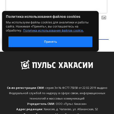
Св-во регистрации СМИ:
серия Эл № ФС77-75058 от 22.02.2019 выдано
Федеральной службой по надзору в сфере связи, информационных
технологий и массовых коммуникаций
Учредитель СМИ:
ООО «Пульс Хакасии»
Адрес редакции:
Хакасия, д. Чапаево, ул. Абаканская, 52