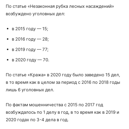
По статье «Незаконная рубка лесных насаждений»
возбуждено уголовных дел:
в 2015 году — 15;
в 2016 году — 28;
в 2019 году — 77;
в 2020 году — 70.
По статье «Кража» в 2020 году было заведено 15 дел,
в то время как в целом за период с 2016 по 2018 годы
лишь 6 уголовных дел.
По фактам мошенничества с 2015 по 2017 год
возбуждалось по 1 делу в год, в то время как в 2019 и
2020 годах по 3-4 дела в год.