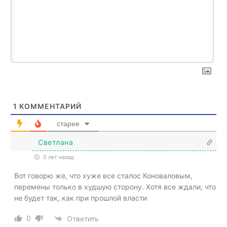
1
КОММЕНТАРИЙ
старее
Светлана
5 лет назад
Вот говорю же, что хуже все сталос Коноваловым,
перемены только в худшую сторону. Хотя все ждали, что
не будет так, как при прошлой власти
0
Ответить