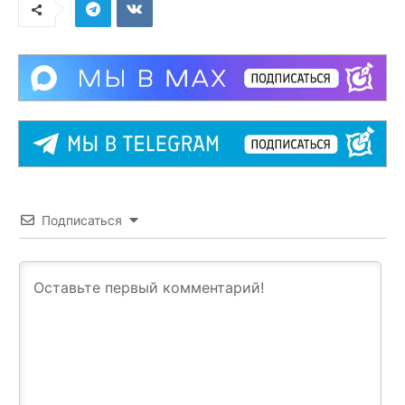
Подписаться