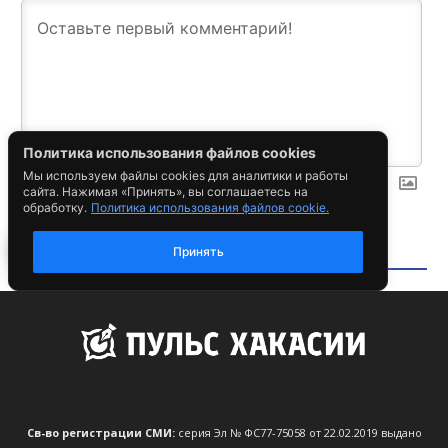
Св-во регистрации СМИ:
серия Эл № ФС77-75058 от 22.02.2019 выдано