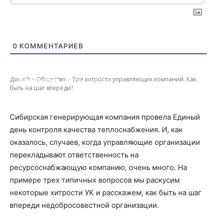
0
КОММЕНТАРИЕВ