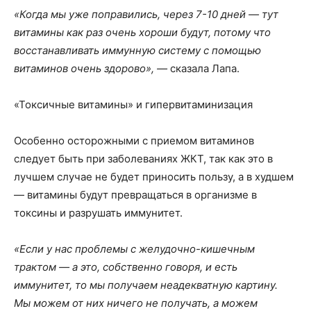
«Когда мы уже поправились, через 7-10 дней — тут
витамины как раз очень хороши будут, потому что
восстанавливать иммунную систему с помощью
витаминов очень здорово», —
сказала Лапа.
«Токсичные витамины» и гипервитаминизация
Особенно осторожными с приемом витаминов
следует быть при заболеваниях ЖКТ, так как это в
лучшем случае не будет приносить пользу, а в худшем
— витамины будут превращаться в организме в
токсины и разрушать иммунитет.
«Если у нас проблемы с желудочно-кишечным
трактом — а это, собственно говоря, и есть
иммунитет, то мы получаем неадекватную картину.
Мы можем от них ничего не получать, а можем