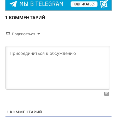
1 КОММЕНТАРИЙ
Подписаться
1
КОММЕНТАРИЙ