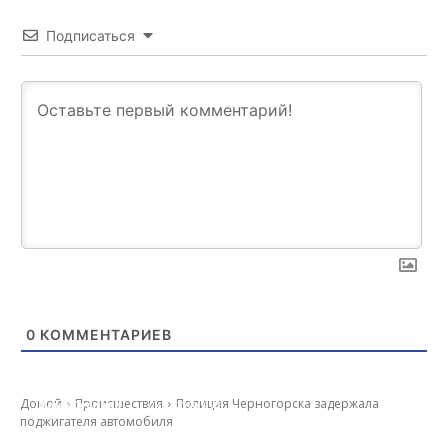
Подписаться
0
КОММЕНТАРИЕВ