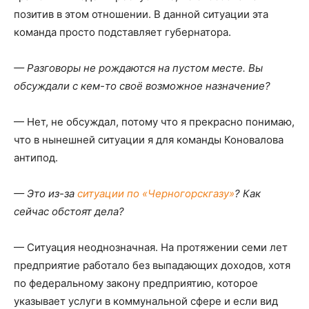
позитив в этом отношении. В данной ситуации эта
команда просто подставляет губернатора.
— Разговоры не рождаются на пустом месте. Вы
обсуждали с кем-то своё возможное назначение?
— Нет, не обсуждал, потому что я прекрасно понимаю,
что в нынешней ситуации я для команды Коновалова
антипод.
— Это из-за
ситуации по «Черногорскгазу»
? Как
сейчас обстоят дела?
— Ситуация неоднозначная. На протяжении семи лет
предприятие работало без выпадающих доходов, хотя
по федеральному закону предприятию, которое
указывает услуги в коммунальной сфере и если вид