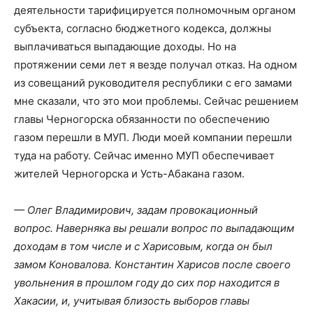
деятельности тарифицируется полномочным органом
субъекта, согласно бюджетного кодекса, должны
выплачиваться выпадающие доходы. Но на
протяжении семи лет я везде получал отказ. На одном
из совещаний руководителя республики с его замами
мне сказали, что это мои проблемы. Сейчас решением
главы Черногорска обязанности по обеспечению
газом перешли в МУП. Люди моей компании перешли
туда на работу. Сейчас именно МУП обеспечивает
жителей Черногорска и Усть-Абакана газом.
— Олег Владимирович, задам провокационный
вопрос. Наверняка вы решали вопрос по выпадающим
доходам в том числе и с Харисовым, когда он был
замом Коновалова. Константин Харисов после своего
увольнения в прошлом году до сих пор находится в
Хакасии, и, учитывая близость выборов главы