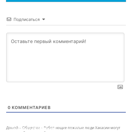
Подписаться
0
КОММЕНТАРИЕВ