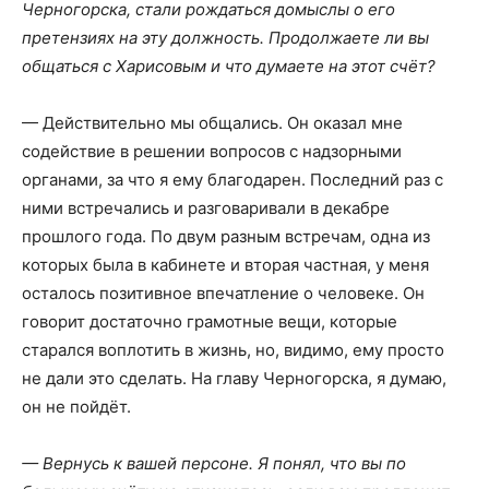
Черногорска, стали рождаться домыслы о его
претензиях на эту должность. Продолжаете ли вы
общаться с Харисовым и что думаете на этот счёт?
— Действительно мы общались. Он оказал мне
содействие в решении вопросов с надзорными
органами, за что я ему благодарен. Последний раз с
ними встречались и разговаривали в декабре
прошлого года. По двум разным встречам, одна из
которых была в кабинете и вторая частная, у меня
осталось позитивное впечатление о человеке. Он
говорит достаточно грамотные вещи, которые
старался воплотить в жизнь, но, видимо, ему просто
не дали это сделать. На главу Черногорска, я думаю,
он не пойдёт.
— Вернусь к вашей персоне. Я понял, что вы по