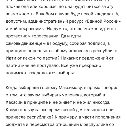
плохая она или хорошая, но она будет биться за эту
возможность. В любом случае будет свой кандидат. А,
допустим, административный ресурс «Единой России»
и мой несравнимы. Не думаю, что возможно идти на
протестном голосовании. Да и идти
самовыдвиженцем в Госдуму, собирая подписи, в
принципе нереально любому человеку в республике.
Идти от какой-то партии? Никаких предложений от
партий мне не поступало. Все уже прекрасно
понимают, как делаются выборы.
Когда выбирали госпожу Максимову, я прямо говорил
о том, что зачем выбирать человека, который в
Хакасии в принципе и не живёт и не жил никогда.
Какую пользу за всё время своей деятельности они
принесла республике? К примеру, в части пополнения
бюджета и пересмотра отношений к республике со