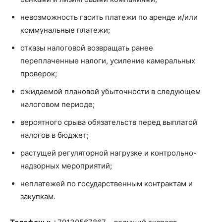
невозможность гасить платежи по аренде и/или
коммунальные платежи;
отказы налоговой возвращать ранее
переплаченные налоги, усиление камеральных
проверок;
ожидаемой плановой убыточности в следующем
налоговом периоде;
вероятного срыва обязательств перед выплатой
налогов в бюджет;
растущей регуляторной нагрузке и контрольно-
надзорных мероприятий;
неплатежей по государственным контрактам и
закупкам.