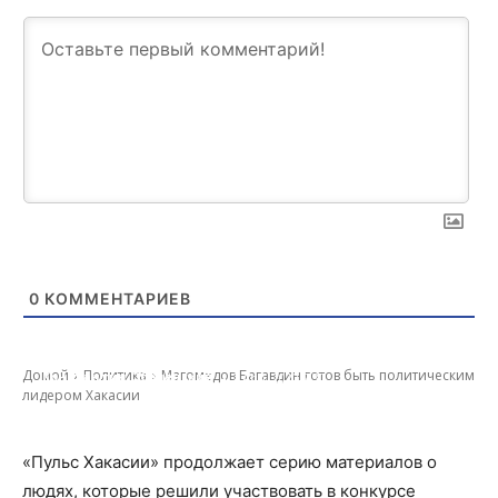
0
КОММЕНТАРИЕВ