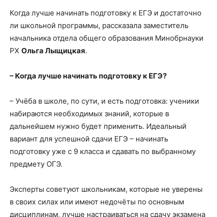
Когда лучше начинать подготовку к ЕГЭ и достаточно
ли школьной программы, рассказала заместитель
начальника отдела общего образования Минобрнауки
РХ
Ольга Лыщицкая
.
– Когда лучше начинать подготовку к ЕГЭ?
– Учёба в школе, по сути, и есть подготовка: ученики
набираются необходимых знаний, которые в
дальнейшем нужно будет применить. Идеальный
вариант для успешной сдачи ЕГЭ – начинать
подготовку уже с 9 класса и сдавать по выбранному
предмету ОГЭ.
Эксперты советуют школьникам, которые не уверены
в своих силах или имеют недочёты по основным
дисциплинам, лучше настраиваться на сдачу экзамена