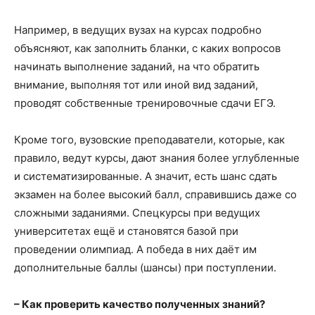
Например, в ведущих вузах на курсах подробно
объясняют, как заполнить бланки, с каких вопросов
начинать выполнение заданий, на что обратить
внимание, выполняя тот или иной вид заданий,
проводят собственные тренировочные сдачи ЕГЭ.
Кроме того, вузовские преподаватели, которые, как
правило, ведут курсы, дают знания более углубленные
и систематизированные. А значит, есть шанс сдать
экзамен на более высокий балл, справившись даже со
сложными заданиями. Спецкурсы при ведущих
университетах ещё и становятся базой при
проведении олимпиад. А победа в них даёт им
дополнительные баллы (шансы) при поступлении.
– Как проверить качество полученных знаний?