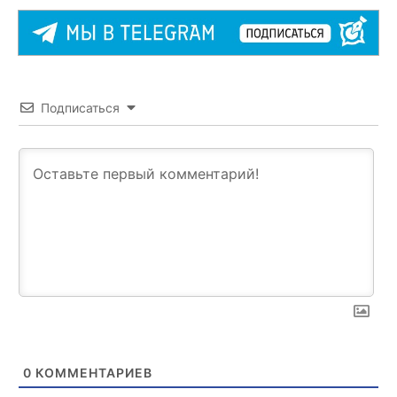
Подписаться
0
КОММЕНТАРИЕВ