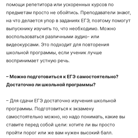
помощи репетитора или ускоренных курсов по
предметам просто не обойтись. Преподаватели знают,
на что делается упор в заданиях ЕГЭ, поэтому помогут
выпускнику изучить то, что необходимо. Можно
воспользоваться различными аудио- или
видеокурсами. Это подходит для повторения
школьной программы, если ученик лучше
воспринимает устную речь.
– Можно подготовиться к ЕГЭ самостоятельно?
Достаточно ли школьной программы?
– Для сдачи ЕГЭ достаточно изучения школьной
программы. Подготовиться к экзамену
самостоятельно можно, но надо понимать, какие вы
ставите перед собой цели: хотите ли вы просто
пройти порог или же вам нужен высокий балл.