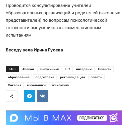
Проводится консультирование учителей
образовательных организаций и родителей (законных
представителей) по вопросам психологической
готовности выпускников к экзаменационным
испытаниям.
Беседу вела Ирина Гусева
TAGS
Абакан
выпускники
ЕГЭ
интервью
Новости
образование
подготовка
рекомендации
советы
Хакасия
школьники
эксклюзив