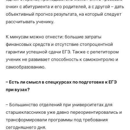
очки» с абитуриента и его родителей, а с другой – дать
объективный прогноз результата, на который следует
рассчитывать ученику.
К минусам можно отнести: большие затраты
финансовых средств и отсутствие стопроцентной
гарантии успешной сдачи ЕГЭ. Также с репетитором
ученик не развивает способность к самоконтролю и
самообразованию.
– Есть ли смысл в спецкурсах по подготовке к ЕГЭ
при вузах?
– Большинство отделений при университетах для
старшеклассников уже давно переориентировались и
трансформировали программы под требования
сегодняшнего дня.