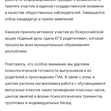
принять участие в едином государственном экзамене
в качестве общественных наблюдателей. Завершился
отбор кандидатур и приём заявлений.
Хакасия приняла активное участие во Всероссийской
акции «Единый день сдачи ЕГЭ родителями», которая
прошла во всех муниципальных образованиях
республики.
Повторюсь, что особое внимание мы уделяем
психологической готовности выпускников и их
родителей к прохождению ГИА. В связи с этим, в
школах региона организована работа с обучающимися
выпускных классов через проведение классных часов,
циклов занятий в форме психологических тренингов,
групповых и индивидуальных бесед.