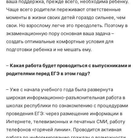
ваша поддержка, прежде всего, необходима ребенку.
Чаще всего родители переживают ответственные
моменты в жизни своих детей гораздо сильнее, чем
свои. Но взрослому легче это преодолеть. Поэтому в
экзаменационную пору основная ваша задача –
создать оптимальные комфортные условия для
подготовки ребенка и не мешать ему.
–
Какая работа будет проводиться с выпускниками и
родителями перед ЕГЭ в этом году?
– Уже с начала учебного года была развернута
широкая информационно-разъяснительная работа в
школах республики по ознакомлению с процедурами
проведения ЕГЭ: через размещение информации в
Интернете, телевизионных и печатных СМИ, работу
телефонов «горячей линии». Проводится активная
работа по информированию граждан о возможности