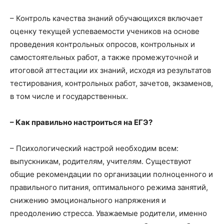
– Контроль качества знаний обучающихся включает
оценку текущей успеваемости учеников на основе
проведения контрольных опросов, контрольных и
самостоятельных работ, а также промежуточной и
итоговой аттестации их знаний, исходя из результатов
тестирования, контрольных работ, зачетов, экзаменов,
в том числе и государственных.
– Как правильно настроиться на ЕГЭ?
– Психологический настрой необходим всем:
выпускникам, родителям, учителям. Существуют
общие рекомендации по организации полноценного и
правильного питания, оптимального режима занятий,
снижению эмоционального напряжения и
преодолению стресса. Уважаемые родители, именно