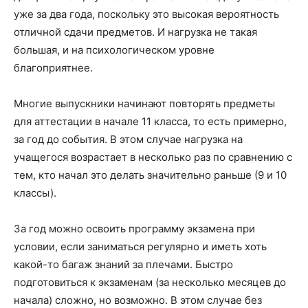
уже за два года, поскольку это высокая вероятность
отличной сдачи предметов. И нагрузка не такая
большая, и на психологическом уровне
благоприятнее.
Многие выпускники начинают повторять предметы
для аттестации в начале 11 класса, то есть примерно,
за год до события. В этом случае нагрузка на
учащегося возрастает в несколько раз по сравнению с
тем, кто начал это делать значительно раньше (9 и 10
классы).
За год можно освоить программу экзамена при
условии, если заниматься регулярно и иметь хоть
какой-то багаж знаний за плечами. Быстро
подготовиться к экзаменам (за несколько месяцев до
начала) сложно, но возможно. В этом случае без