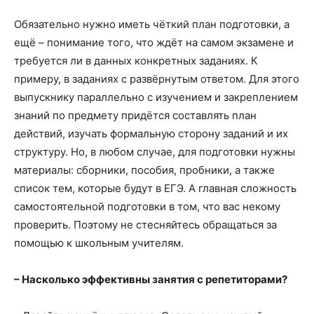
Обязательно нужно иметь чёткий план подготовки, а
ещё – понимание того, что ждёт на самом экзамене и
требуется ли в данных конкретных заданиях. К
примеру, в заданиях с развёрнутым ответом. Для этого
выпускнику параллельно с изучением и закреплением
знаний по предмету придётся составлять план
действий, изучать формальную сторону заданий и их
структуру. Но, в любом случае, для подготовки нужны
материалы: сборники, пособия, пробники, а также
список тем, которые будут в ЕГЭ. А главная сложность
самостоятельной подготовки в том, что вас некому
проверить. Поэтому не стесняйтесь обращаться за
помощью к школьным учителям.
– Насколько эффективны занятия с репетиторами?