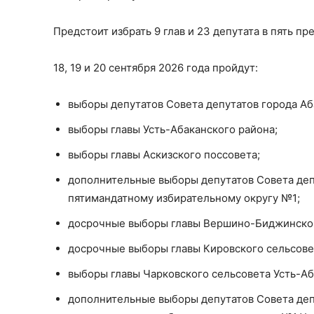
Предстоит избрать 9 глав и 23 депутата в пять п
18, 19 и 20 сентября 2026 года пройдут:
выборы депутатов Совета депутатов города Аб
выборы главы Усть-Абаканского района;
выборы главы Аскизского поссовета;
дополнительные выборы депутатов Совета деп
пятимандатному избирательному округу №1;
досрочные выборы главы Вершино-Биджинского
досрочные выборы главы Кировского сельсове
выборы главы Чарковского сельсовета Усть-Аб
дополнительные выборы депутатов Совета депу