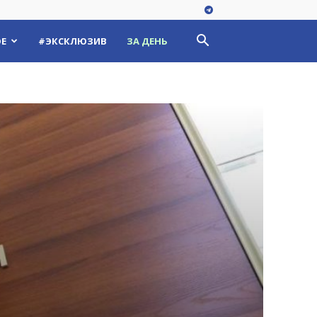
Е
#ЭКСКЛЮЗИВ
ЗА ДЕНЬ