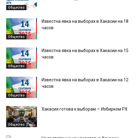
Общество
Известна явка на выборах в Хакасии на 18
часов
Общество
Известна явка на выборах в Хакасии на 15
часов
Общество
Известна явка на выборах в Хакасии на 12
часов
Общество
Хакасия готова к выборам — Избирком РХ
Общество