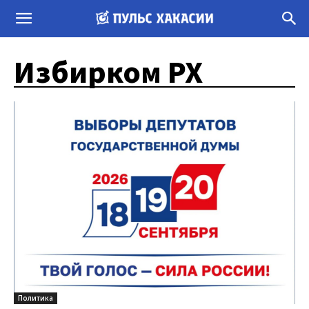
Избирком РХ
Политика