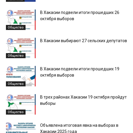
В Хакасии подвели итоги прошедших 26
октября выборов
Общество
В Хакасии выбирают 27 сельских депутатов
Общество
В Хакасии подвели итоги прошедших 19
октября выборов
Общество
В трех районах Хакасии 19 октября пройдут
выборы
Общество
Объявлена итоговая явка на выборах в
Хакасии 2025 года