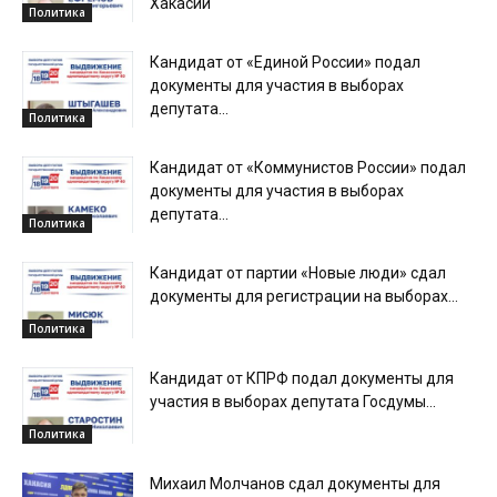
Хакасии
Политика
Кандидат от «Единой России» подал
документы для участия в выборах
депутата...
Политика
Кандидат от «Коммунистов России» подал
документы для участия в выборах
депутата...
Политика
Кандидат от партии «Новые люди» сдал
документы для регистрации на выборах...
Политика
Кандидат от КПРФ подал документы для
участия в выборах депутата Госдумы...
Политика
Михаил Молчанов сдал документы для