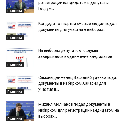
регистрации кандидатом в депутаты
Госдумы
Политика
Кандидат от партии «Новые люди» подал
документы для участия в выборах...
Политика
На выборах депутатов Госдумы
завершилось выдвижение кандидатов
Политика
Самовыдвиженец Василий Зуденко подал
документы в Избирком Хакасии для
участия в...
Политика
Михаил Молчанов подал документы в
Избирком для регистрации кандидатом на
выборах...
Политика