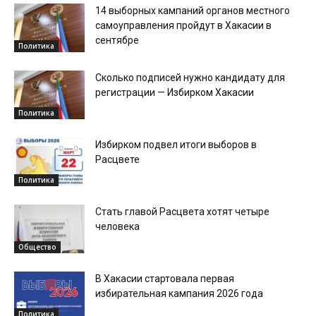
14 выборных кампаний органов местного
самоуправления пройдут в Хакасии в
сентябре
Политика
Сколько подписей нужно кандидату для
регистрации — Избирком Хакасии
Политика
Избирком подвел итоги выборов в
Расцвете
Политика
Стать главой Расцвета хотят четыре
человека
Общество
В Хакасии стартовала первая
избирательная кампания 2026 года
Политика