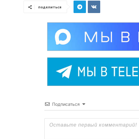
поделиться
Подписаться