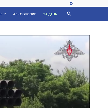
Е
#ЭКСКЛЮЗИВ
ЗА ДЕНЬ