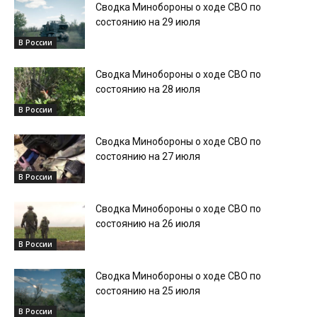
Сводка Минобороны о ходе СВО по
состоянию на 29 июля
В России
Сводка Минобороны о ходе СВО по
состоянию на 28 июля
В России
Сводка Минобороны о ходе СВО по
состоянию на 27 июля
В России
Сводка Минобороны о ходе СВО по
состоянию на 26 июля
В России
Сводка Минобороны о ходе СВО по
состоянию на 25 июля
В России