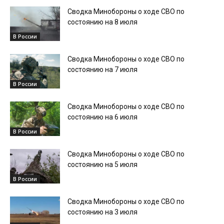
Сводка Минобороны о ходе СВО по
состоянию на 8 июля
В России
Сводка Минобороны о ходе СВО по
состоянию на 7 июля
В России
Сводка Минобороны о ходе СВО по
состоянию на 6 июля
В России
Сводка Минобороны о ходе СВО по
состоянию на 5 июля
В России
Сводка Минобороны о ходе СВО по
состоянию на 3 июля