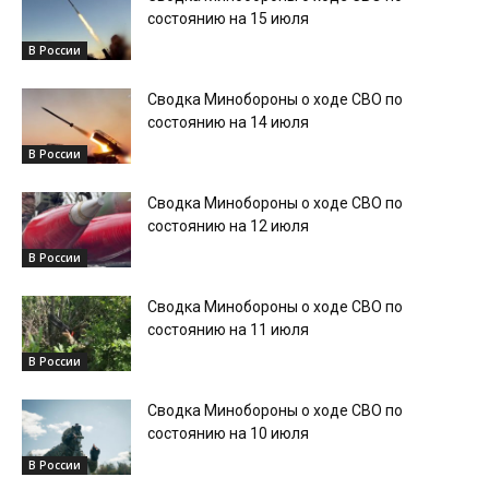
состоянию на 15 июля
В России
Сводка Минобороны о ходе СВО по
состоянию на 14 июля
В России
Сводка Минобороны о ходе СВО по
состоянию на 12 июля
В России
Сводка Минобороны о ходе СВО по
состоянию на 11 июля
В России
Сводка Минобороны о ходе СВО по
состоянию на 10 июля
В России