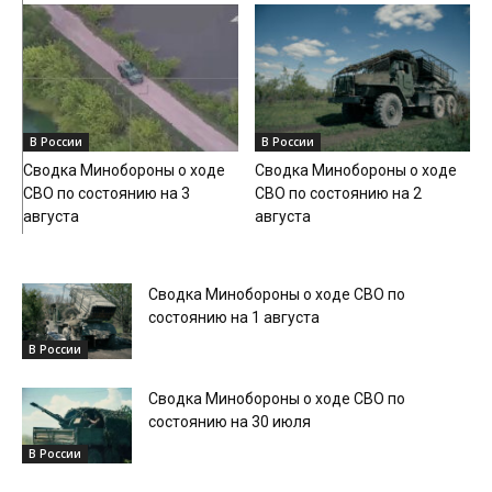
В России
В России
Сводка Минобороны о ходе
Сводка Минобороны о ходе
СВО по состоянию на 3
СВО по состоянию на 2
августа
августа
Сводка Минобороны о ходе СВО по
состоянию на 1 августа
В России
Сводка Минобороны о ходе СВО по
состоянию на 30 июля
В России