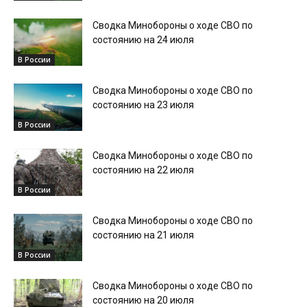
Сводка Минобороны о ходе СВО по
состоянию на 24 июля
В России
Сводка Минобороны о ходе СВО по
состоянию на 23 июля
В России
Сводка Минобороны о ходе СВО по
состоянию на 22 июля
В России
Сводка Минобороны о ходе СВО по
состоянию на 21 июля
В России
Сводка Минобороны о ходе СВО по
состоянию на 20 июля