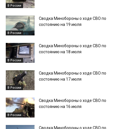
В России
Сводка Минобороны о ходе СВО по
состоянию на 19 июля
В России
Сводка Минобороны о ходе СВО по
состоянию на 18 июля
В России
Сводка Минобороны о ходе СВО по
состоянию на 17 июля
В России
Сводка Минобороны о ходе СВО по
состоянию на 16 июля
В России
Сводка Минобороны о ходе СВО по