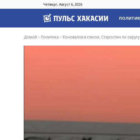
Четверг, Август 6, 2026
Пульс
ПОЛИТИ
Хакасии
Домой
Политика
Коновалов в списке, Старостин по округу