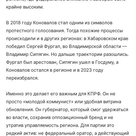
крайне высоким.
В 2018 году Коновалов стал одним из символов
протестного голосования. Тогда похожие процессы
происходили и в других регионах: в Хабаровском крае
победил Сергей Фургал, во Владимирской области —
Владимир Сипягин. Но дальше траектории разошлись.
Фургал был арестован, Сипягин ушел в Госдуму, а
Коновалов остался в регионе и в 2023 году
переизбрался.
Именно это делает его важным для КПРФ. Он не
просто «молодой коммунист» или удобная витрина
обновления. Он губернатор, который смог удержаться
во власти, сохранив оппозиционный бренд и не
утратив управляемость региона. Для партии это
редкий актив: не федеральный оратор, а действующий