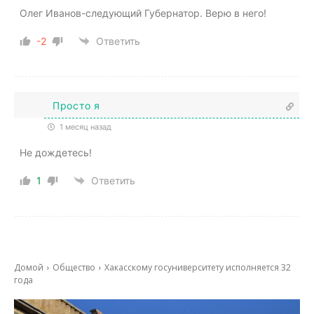
Олег Иванов-следующий Губернатор. Верю в него!
-2
Ответить
Просто я
1 месяц назад
Не дождетесь!
1
Ответить