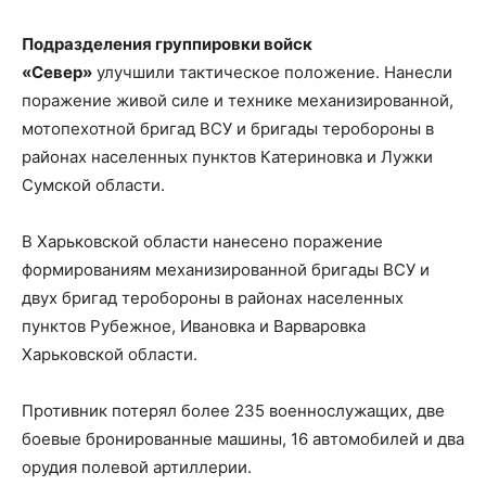
Подразделения группировки войск
«Север»
улучшили тактическое положение. Нанесли
поражение живой силе и технике механизированной,
мотопехотной бригад ВСУ и бригады теробороны в
районах населенных пунктов Катериновка и Лужки
Сумской области.
В Харьковской области нанесено поражение
формированиям механизированной бригады ВСУ и
двух бригад теробороны в районах населенных
пунктов Рубежное, Ивановка и Варваровка
Харьковской области.
Противник потерял более 235 военнослужащих, две
боевые бронированные машины, 16 автомобилей и два
орудия полевой артиллерии.