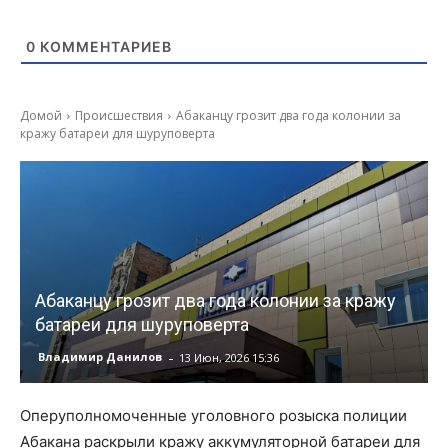
0
КОММЕНТАРИЕВ