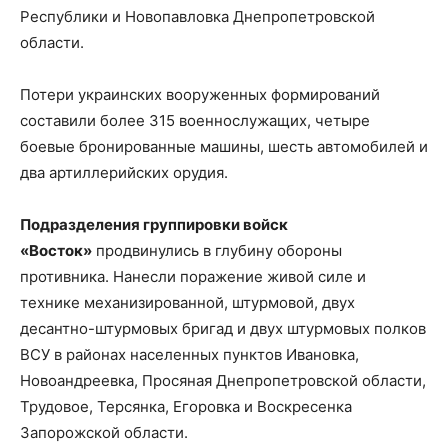
Республики и Новопавловка Днепропетровской
области.
Потери украинских вооруженных формирований
составили более 315 военнослужащих, четыре
боевые бронированные машины, шесть автомобилей и
два артиллерийских орудия.
Подразделения группировки войск
«Восток»
продвинулись в глубину обороны
противника. Нанесли поражение живой силе и
технике механизированной, штурмовой, двух
десантно-штурмовых бригад и двух штурмовых полков
ВСУ в районах населенных пунктов Ивановка,
Новоандреевка, Просяная Днепропетровской области,
Трудовое, Терсянка, Егоровка и Воскресенка
Запорожской области.