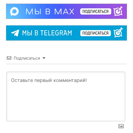
Подписаться