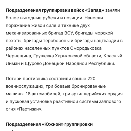
Подразделения группировки войск «Запад»
заняли
более выгодные рубежи и позиции. Нанесли
поражение живой силе и технике двух
механизированных бригад ВСУ, бригады морской
пехоты, бригады теробороны и бригады нацгвардии в
районах населенных пунктов Смородьковка,
Чернещина, Грушевка Харьковской области, Красный
Лиман и Щурово Донецкой Народной Республики.
Потери противника составили свыше 220
военнослужащих, три боевые бронированные
машины, 16 автомобилей, три артиллерийских орудия
и пусковая установка реактивной системы залпового
огня «Партизан».
Подразделения «Южной» группировки