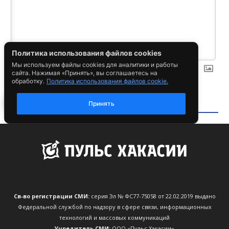
Св-во регистрации СМИ:
серия Эл № ФС77-75058 от 22.02.2019 выдано
Федеральной службой по надзору в сфере связи, информационных
технологий и массовых коммуникаций
Учредитель СМИ:
ООО «Пульс Хакасии»