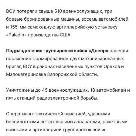
ВСУ потеряли свыше 510 военнослужащих, три
боевые бронированные машины, восемь автомобилей
и 155-мм самоходную артиллерийскую установку
«Paladin» производства США.
Подразделения группировки войск «Днепр»
нанесли
поражение формированиям двух механизированных
бригад ВСУ в районах населенных пунктов Орехов и
Малокатериновка Запорожской области.
Уничтожены до 45 военнослужащих, 18 автомобилей и
пять станций радиоэлектронной борьбы.
Оперативно-тактической авиацией, ударными
беспилотными летательными аппаратами, ракетными
войсками и артиллерией группировок войск