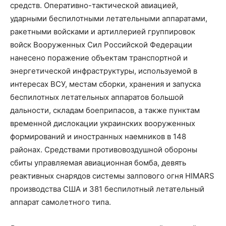
средств. Оперативно-тактической авиацией,
ударными беспилотными летательными аппаратами,
ракетными войсками и артиллерией группировок
войск Вооруженных Сил Российской Федерации
нанесено поражение объектам транспортной и
энергетической инфраструктуры, используемой в
интересах ВСУ, местам сборки, хранения и запуска
беспилотных летательных аппаратов большой
дальности, складам боеприпасов, а также пунктам
временной дислокации украинских вооруженных
формирований и иностранных наемников в 148
районах. Средствами противовоздушной обороны
сбиты управляемая авиационная бомба, девять
реактивных снарядов системы залпового огня HIMARS
производства США и 381 беспилотный летательный
аппарат самолетного типа.