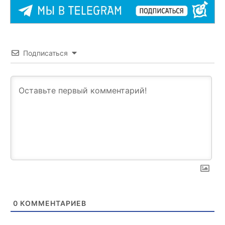
Подписаться
0
КОММЕНТАРИЕВ