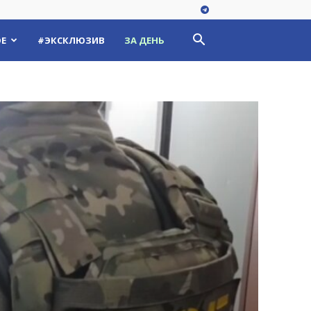
Е
#ЭКСКЛЮЗИВ
ЗА ДЕНЬ