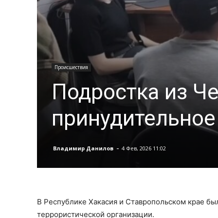
Происшествия
Подростка из Ч
принудительное
-
Владимир Данилов
4 Фев, 2026 11:02
В Республике Хакасия и Ставропольском крае бы
террористической организации.