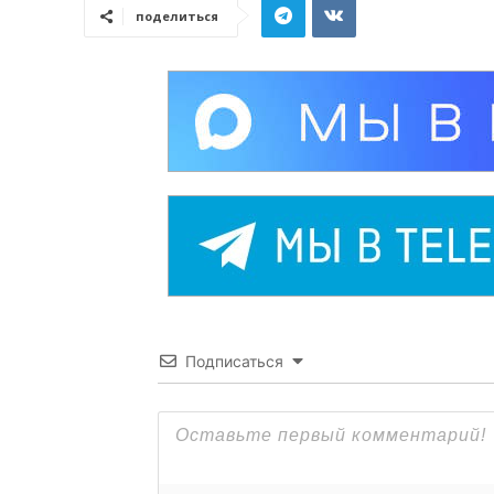
поделиться
Подписаться