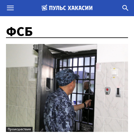
ФСБ
Происшествия