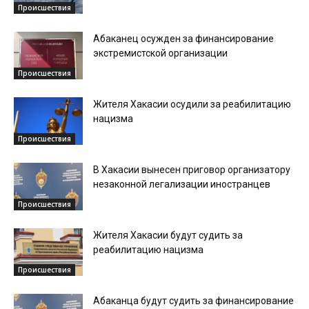
Происшествия
Абаканец осужден за финансирование
экстремистской организации
Происшествия
Жителя Хакасии осудили за реабилитацию
нацизма
Происшествия
В Хакасии вынесен приговор организатору
незаконной легализации иностранцев
Происшествия
Жителя Хакасии будут судить за
реабилитацию нацизма
Происшествия
Абаканца будут судить за финансирование