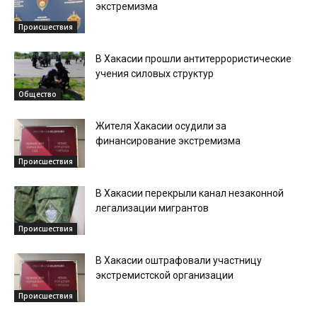
экстремизма
Происшествия
В Хакасии прошли антитеррористические
учения силовых структур
Общество
Жителя Хакасии осудили за
финансирование экстремизма
Происшествия
В Хакасии перекрыли канал незаконной
легализации мигрантов
Происшествия
В Хакасии оштрафовали участницу
экстремистской организации
Происшествия