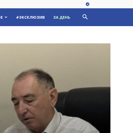
Е
#ЭКСКЛЮЗИВ
ЗА ДЕНЬ