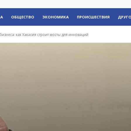
КА
ОБЩЕСТВО
ЭКОНОМИКА
ПРОИСШЕСТВИЯ
ДРУГО
бизнеса: как Хакасия строит мосты для инноваций