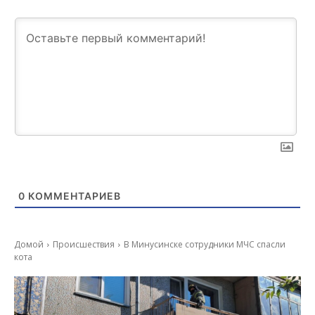
0
КОММЕНТАРИЕВ