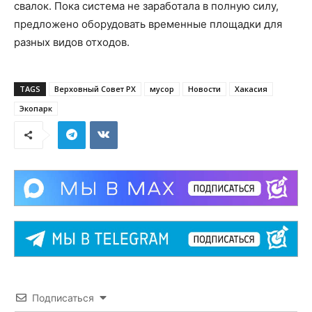
свалок. Пока система не заработала в полную силу,
предложено оборудовать временные площадки для
разных видов отходов.
TAGS
Верховный Совет РХ
мусор
Новости
Хакасия
Экопарк
Подписаться