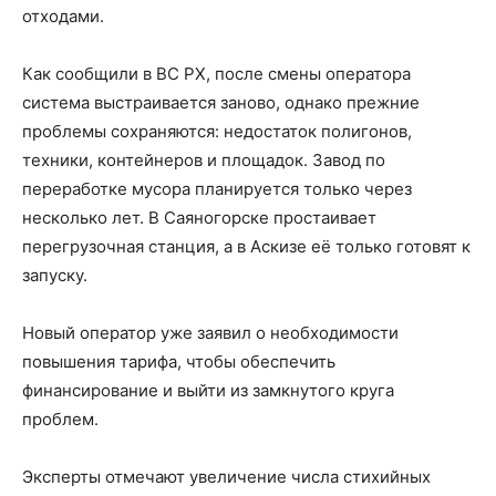
отходами.
Как сообщили в ВС РХ, после смены оператора
система выстраивается заново, однако прежние
проблемы сохраняются: недостаток полигонов,
техники, контейнеров и площадок. Завод по
переработке мусора планируется только через
несколько лет. В Саяногорске простаивает
перегрузочная станция, а в Аскизе её только готовят к
запуску.
Новый оператор уже заявил о необходимости
повышения тарифа, чтобы обеспечить
финансирование и выйти из замкнутого круга
проблем.
Эксперты отмечают увеличение числа стихийных