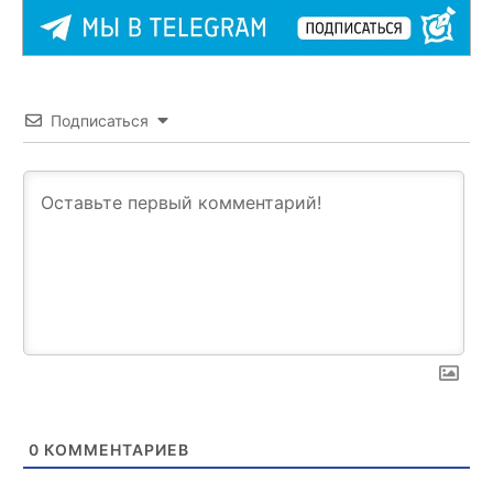
Подписаться
0
КОММЕНТАРИЕВ