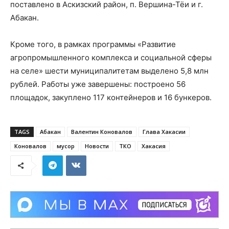
поставлено в Аскизский район, п. Вершина-Тёи и г.
Абакан.
Кроме того, в рамках программы «Развитие
агропромышленного комплекса и социальной сферы
на селе» шести муниципалитетам выделено 5,8 млн
рублей. Работы уже завершены: построено 56
площадок, закуплено 117 контейнеров и 16 бункеров.
TAGS
Абакан
Валентин Коновалов
Глава Хакасии
Коновалов
мусор
Новости
ТКО
Хакасия