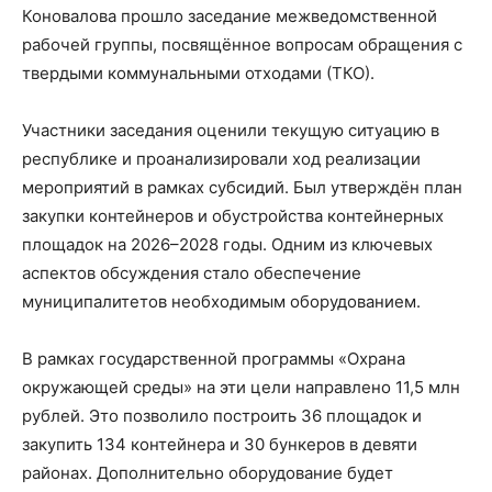
Коновалова прошло заседание межведомственной
рабочей группы, посвящённое вопросам обращения с
твердыми коммунальными отходами (ТКО).
Участники заседания оценили текущую ситуацию в
республике и проанализировали ход реализации
мероприятий в рамках субсидий. Был утверждён план
закупки контейнеров и обустройства контейнерных
площадок на 2026–2028 годы. Одним из ключевых
аспектов обсуждения стало обеспечение
муниципалитетов необходимым оборудованием.
В рамках государственной программы «Охрана
окружающей среды» на эти цели направлено 11,5 млн
рублей. Это позволило построить 36 площадок и
закупить 134 контейнера и 30 бункеров в девяти
районах. Дополнительно оборудование будет